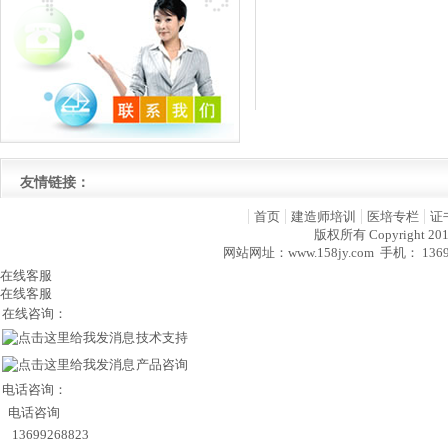
友情链接：
首页
建造师培训
医培专栏
证
版权所有 Copyright 2
网站网址：www.158jy.com 手机： 13
在线客服
在线客服
在线咨询：
技术支持
产品咨询
电话咨询：
电话咨询
13699268823