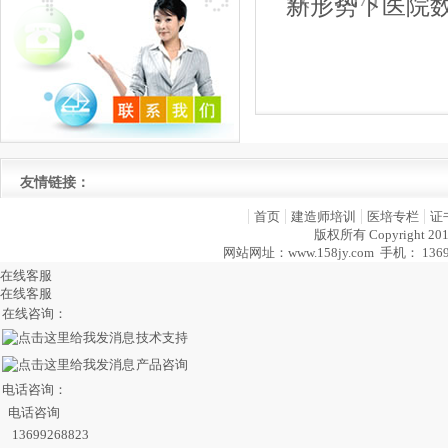
新形势下医院
友情链接：
首页
建造师培训
医培专栏
证
版权所有 Copyright 2
网站网址：www.158jy.com 手机： 13
在线客服
在线客服
在线咨询：
技术支持
产品咨询
电话咨询：
电话咨询
13699268823